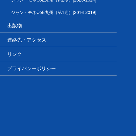
ジャン・モネCoE九州（第1期）[2016-2019]
出版物
連絡先・アクセス
リンク
プライバシーポリシー